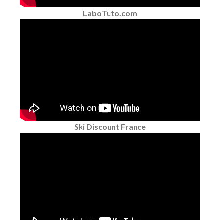
LaboTuto.com
Ski Discount France