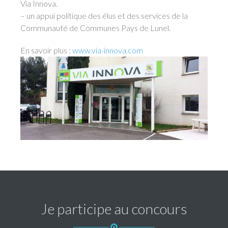
Via Innova.
– un appui politique des élus et des services de la
Communauté de Communes Pays de Lunel.
En savoir plus :
www.via-innova.com
Je participe au concours