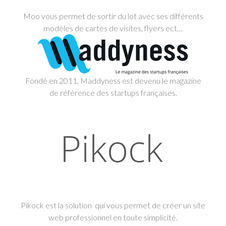
Moo vous permet de sortir du lot avec ses différents
modèles de cartes de visites, flyers ect…
Fondé en 2011, Maddyness est devenu le magazine
de référence des startups françaises.
Pikock est la solution qui vous permet de créer un site
web professionnel en toute simplicité.