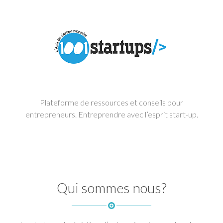
Plateforme de ressources et conseils pour
entrepreneurs. Entreprendre avec l’esprit start-up.
Qui sommes nous?