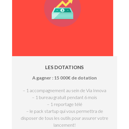
LES DOTATIONS
A gagner : 15 000€ de dotation
– 1 accompagnement au sein de Via Innova
– 1 bureau gratuit pendant 6 mois
– 1 reportage télé
– le pack startup qui vous permettra de
disposer de tous les outils pour assurer votre
lancement!