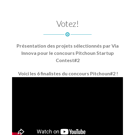
Votez!
Présentation des projets sélectionnés par Via
Innova pour le concours Pitchoun Startup
Contest#2
Voici les 6 finalistes du concours Pitchoun#2 !