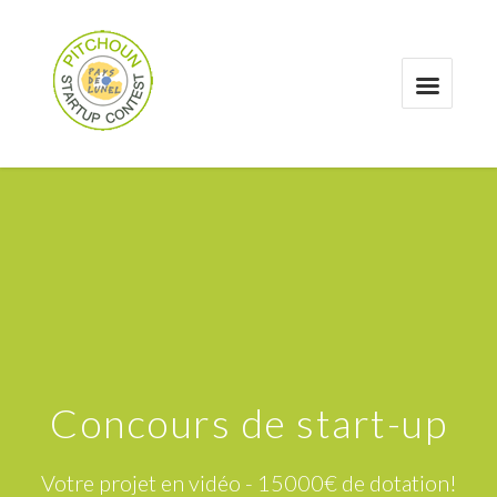
Concours de start-up
Votre projet en vidéo - 15000€ de dotation!