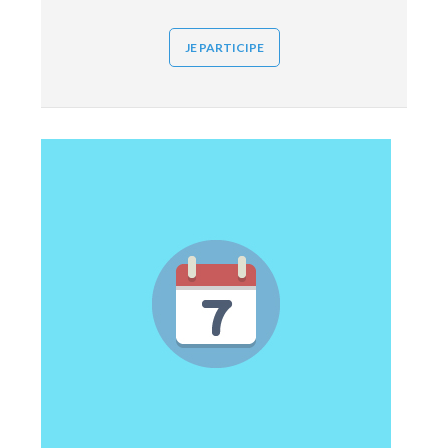
JE PARTICIPE