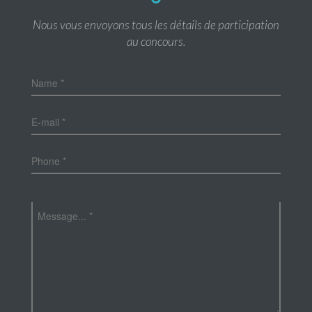
Nous vous envoyons tous les détails de participation
au concours.
Name *
E-mail *
Phone *
Message... *