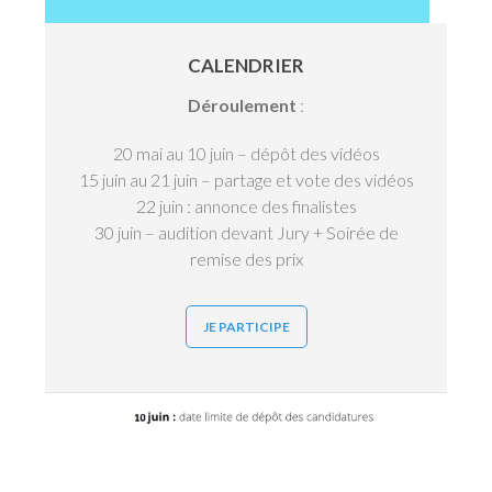
CALENDRIER
Déroulement
:
20 mai au 10 juin – dépôt des vidéos
15 juin au 21 juin – partage et vote des vidéos
22 juin : annonce des finalistes
30 juin – audition devant Jury + Soirée de
remise des prix
JE PARTICIPE