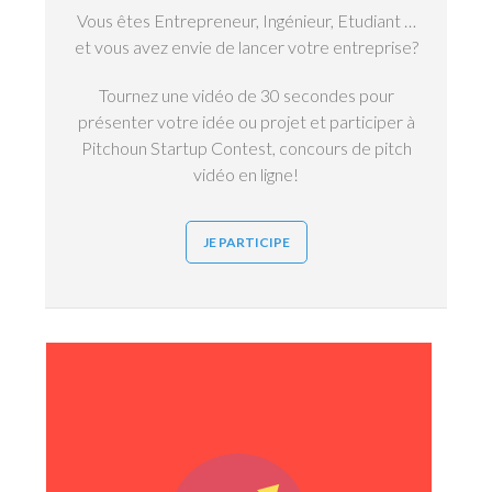
Vous êtes Entrepreneur, Ingénieur, Etudiant …
et vous avez envie de lancer votre entreprise?
Tournez une vidéo de 30 secondes pour
présenter votre idée ou projet et participer à
Pitchoun Startup Contest, concours de pitch
vidéo en ligne!
JE PARTICIPE